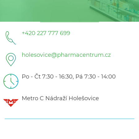
+420 227 777 699
holesovice@pharmacentrum.cz
Po - Čt 7:30 - 16:30, Pá 7:30 - 14:00
Metro C Nádraží Holešovice