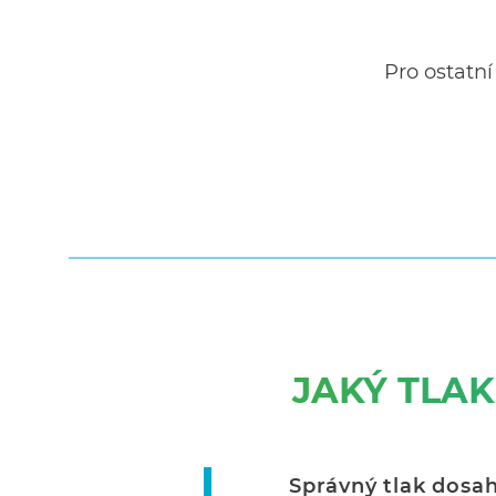
Pro ostatní
JAKÝ TLAK
Správný tlak dosah