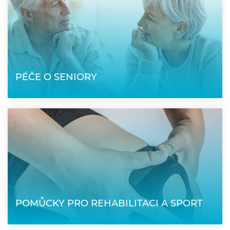
PÉČE O SENIORY
POMŮCKY PRO REHABILITACI A SPORT