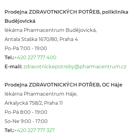
Prodejna ZDRAVOTNICKÝCH POTŘEB, poliklinika
Budějovická
lékárna Pharmacentrum Budějovická,
Antala Staška 1670/80, Praha 4
Po-Pá 7:00 - 19:00
Tel.:
+420 227 777 400
E-mail:
zdravotnickepotreby@pharmacentrum.cz
Prodejna ZDRAVOTNICKÝCH POTŘEB, OC Háje
lékárna Pharmacentrum Háje,
Arkalycká 758/2, Praha 11
Po-Pá 8:00 - 19:00
So-Ne 9:00 - 17:00
Tel.:
+420 227 777 327