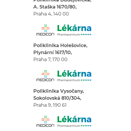
A. Staška 1670/80,
Praha 4, 140 00
Poliklinika Holešovice,
Plynární 1617/10,
Praha 7, 170 00
Poliklinika Vysočany,
Sokolovská 810/304,
Praha 9, 190 61