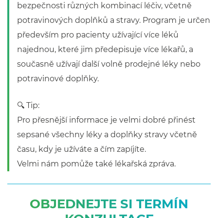
bezpečnosti různých kombinací léčiv, včetně
potravinových doplňků a stravy. Program je určen
především pro pacienty užívající více léků
najednou, které jim předepisuje více lékařů, a
současně užívají další volně prodejné léky nebo
potravinové doplňky.
🔍 Tip:
Pro přesnější informace je velmi dobré přinést
sepsané všechny léky a doplňky stravy včetně
času, kdy je užíváte a čím zapíjíte.
Velmi nám pomůže také lékařská zpráva.
OBJEDNEJTE SI TERMÍN