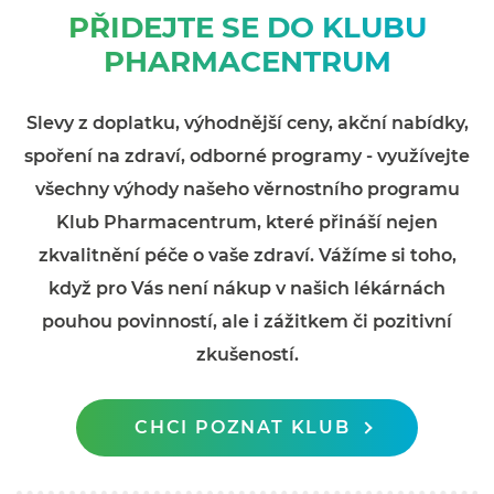
PŘIDEJTE SE DO KLUBU
PHARMACENTRUM
Slevy z doplatku, výhodnější ceny, akční nabídky,
spoření na zdraví, odborné programy - využívejte
všechny výhody našeho věrnostního programu
Klub Pharmacentrum, které přináší nejen
zkvalitnění péče o vaše zdraví. Vážíme si toho,
když pro Vás není nákup v našich lékárnách
pouhou povinností, ale i zážitkem či pozitivní
zkušeností.
CHCI POZNAT KLUB