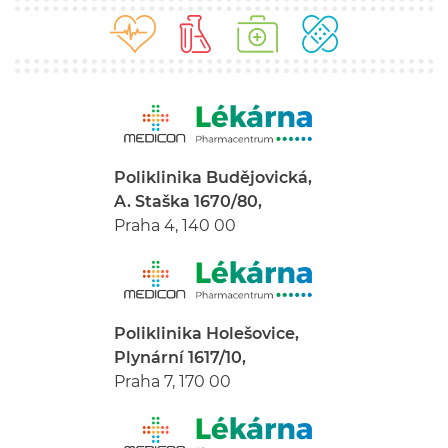
Poliklinika Budějovická,
A. Staška 1670/80,
Praha 4, 140 00
Poliklinika Holešovice,
Plynární 1617/10,
Praha 7, 170 00